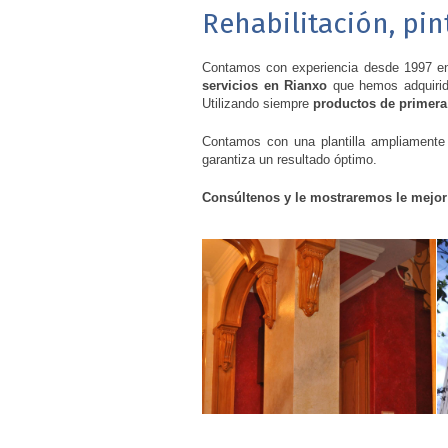
Rehabilitación, pin
Contamos con experiencia desde 1997 en 
servicios en Rianxo
que hemos adquirido
Utilizando siempre
productos de primera
Contamos con una plantilla ampliamente es
garantiza un resultado óptimo.
Consúltenos y le mostraremos le mejor