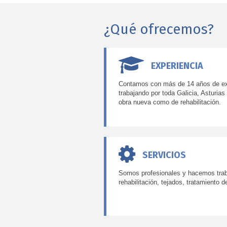
¿Qué ofrecemos?
EXPERIENCIA
Contamos con más de 14 años de exp
trabajando por toda Galicia, Asturias
obra nueva como de rehabilitación.
SERVICIOS
Somos profesionales y hacemos traba
rehabilitación, tejados, tratamiento d