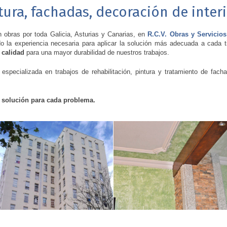
tura, fachadas, decoración de interio
obras por toda Galicia, Asturias y Canarias, en
R.C.V. Obras y Servicios
 la experiencia necesaria para aplicar la solución más adecuada a cada ti
 calidad
para una mayor durabilidad de nuestros trabajos.
pecializada en trabajos de rehabilitación, pintura y tratamiento de fachad
 solución para cada problema.