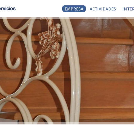
EMPRESA
ACTIVIDADES
INTE