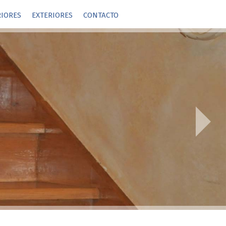
RIORES
EXTERIORES
CONTACTO